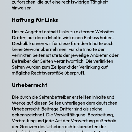
zu forschen, die auf eine rechtswidrige Tätigkeit
hinweisen.
Haftung für Links
Unser Angebot enthält Links zu externen Websites
Dritter, auf deren Inhalte wir keinen Einfluss haben.
Deshalb können wir für diese fremden Inhalte auch
keine Gewähr übernehmen. Für die Inhalte der
verlinkten Seiten ist stets der jeweilige Anbieter oder
Betreiber der Seiten verantwortlich. Die verlinkten
Seiten wurden zum Zeitpunkt der Verlinkung auf
mögliche Rechtsverstöße überprüft.
Urheberrecht
Die durch die Seitenbetreiber erstellten Inhalte und
Werke auf diesen Seiten unterliegen dem deutschen
Urheberrecht. Beiträge Dritter sind als solche
gekennzeichnet. Die Vervielfältigung, Bearbeitung,
Verbreitung und jede Art der Verwertung außerhalb
der Grenzen des Urheberrechtes bedürfen der