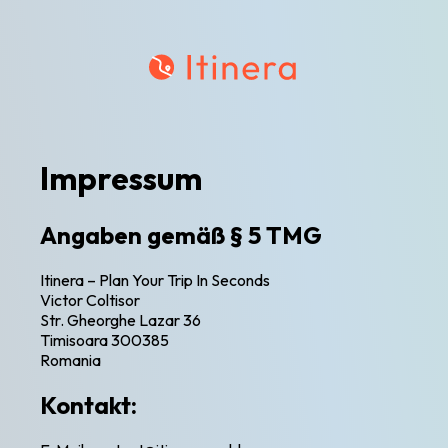
Impressum
Angaben gemäß § 5 TMG
Itinera – Plan Your Trip In Seconds
Victor Coltisor
Str. Gheorghe Lazar 36
Timisoara 300385
Romania
Kontakt: